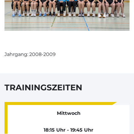
Jahrgang: 2008-2009
TRAININGSZEITEN
Mittwoch
18:15 Uhr - 19:45 Uhr