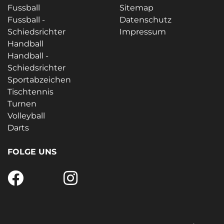
Fussball
Sitemap
Fussball -
Datenschutz
Schiedsrichter
Impressum
Handball
Handball -
Schiedsrichter
Sportabzeichen
Tischtennis
Turnen
Volleyball
Darts
FOLGE UNS