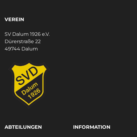
VEREIN
SV Dalum 1926 e.V.
Dürerstraße 22
49744 Dalum
ABTEILUNGEN
INFORMATION