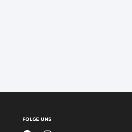
FOLGE UNS