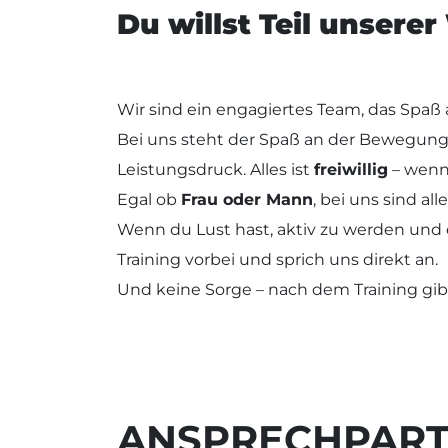
Du willst Teil unsere
Wir sind ein engagiertes Team, das Spaß
Bei uns steht der Spaß an der Bewegung
Leistungsdruck. Alles ist
freiwillig
– wenn 
Egal ob
Frau oder Mann
, bei uns sind al
Wenn du Lust hast, aktiv zu werden und 
Training vorbei und sprich uns direkt an.
Und keine Sorge – nach dem Training gi
ANSPRECHPAR