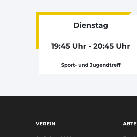
Dienstag
19:45 Uhr - 20:45 Uhr
Sport- und Jugendtreff
VEREIN
ABTE