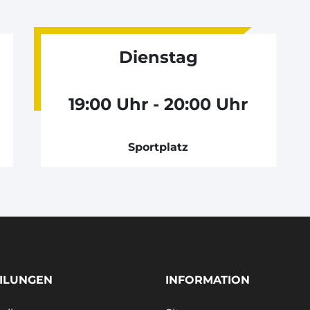
Dienstag
19:00 Uhr - 20:00 Uhr
Sportplatz
ILUNGEN
INFORMATION