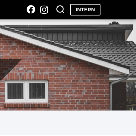
INTERN