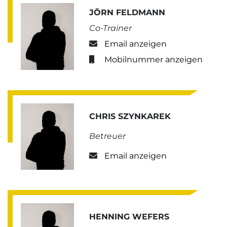
JÖRN FELDMANN
Co-Trainer
Email anzeigen
Mobilnummer anzeigen
CHRIS SZYNKAREK
Betreuer
Email anzeigen
HENNING WEFERS