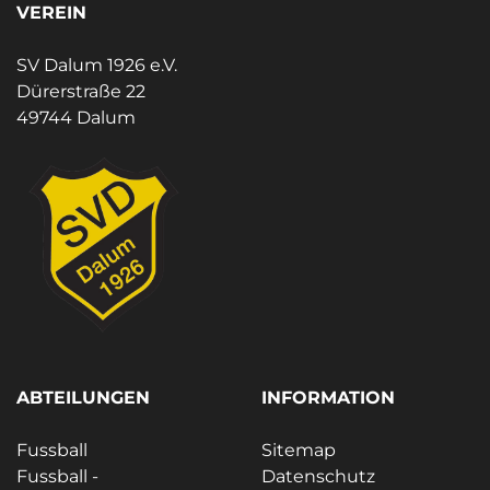
VEREIN
SV Dalum 1926 e.V.
Dürerstraße 22
49744 Dalum
ABTEILUNGEN
INFORMATION
Fussball
Sitemap
Fussball -
Datenschutz