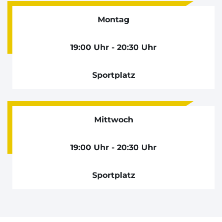
Montag
19:00 Uhr - 20:30 Uhr
Sportplatz
Mittwoch
19:00 Uhr - 20:30 Uhr
Sportplatz