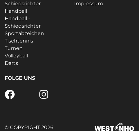
Schiedsrichter
Impressum
Handball
Handball -
Schiedsrichter
Sportabzeichen
Tischtennis
Turnen
Volleyball
Darts
FOLGE UNS
© COPYRIGHT 2026