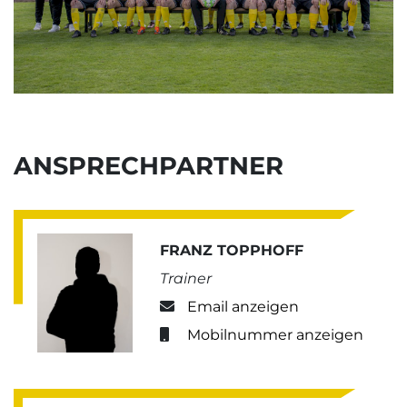
ANSPRECHPARTNER
FRANZ TOPPHOFF
Trainer
Email anzeigen
Mobilnummer anzeigen