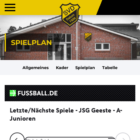
SPIELPLAN
Allgemeines
Kader
Spielplan
Tabelle