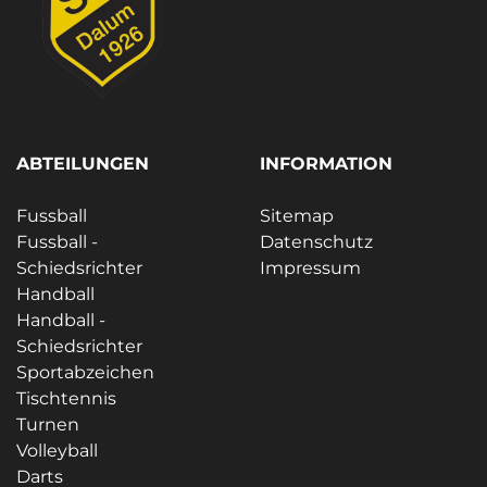
ABTEILUNGEN
INFORMATION
Fussball
Sitemap
Fussball -
Datenschutz
Schiedsrichter
Impressum
Handball
Handball -
Schiedsrichter
Sportabzeichen
Tischtennis
Turnen
Volleyball
Darts