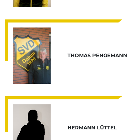
THOMAS PENGEMANN
HERMANN LÜTTEL