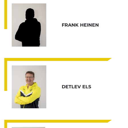
FRANK HEINEN
DETLEV ELS