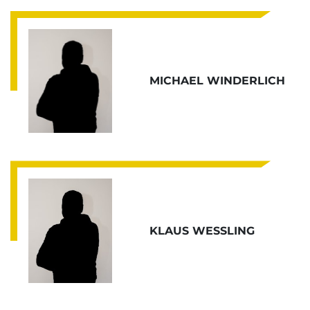
MICHAEL WINDERLICH
KLAUS WESSLING