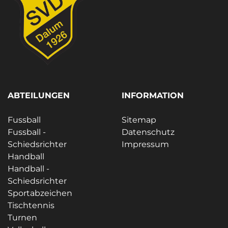
ABTEILUNGEN
INFORMATION
Fussball
Sitemap
Fussball -
Datenschutz
Schiedsrichter
Impressum
Handball
Handball -
Schiedsrichter
Sportabzeichen
Tischtennis
Turnen