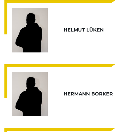
HELMUT LÜKEN
HERMANN BORKER