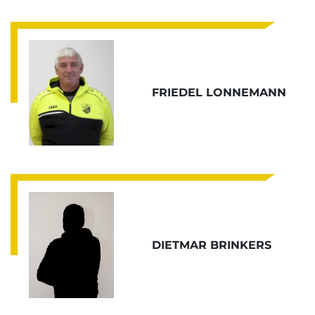
FRIEDEL LONNEMANN
DIETMAR BRINKERS