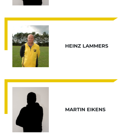
HEINZ LAMMERS
MARTIN EIKENS