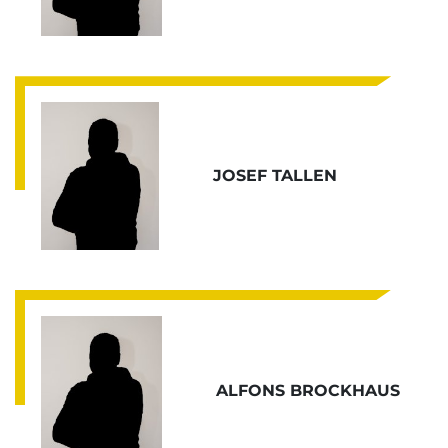
JOSEF TALLEN
ALFONS BROCKHAUS