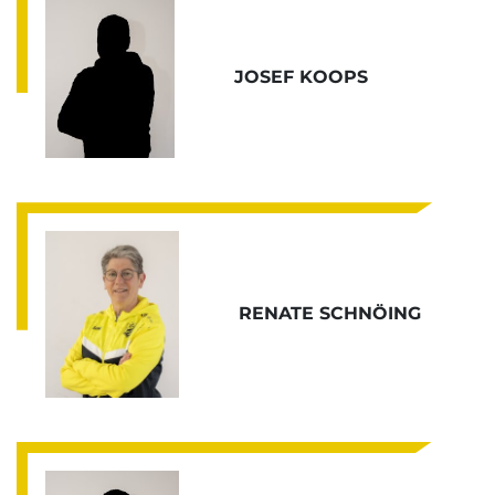
JOSEF KOOPS
RENATE SCHNÖING