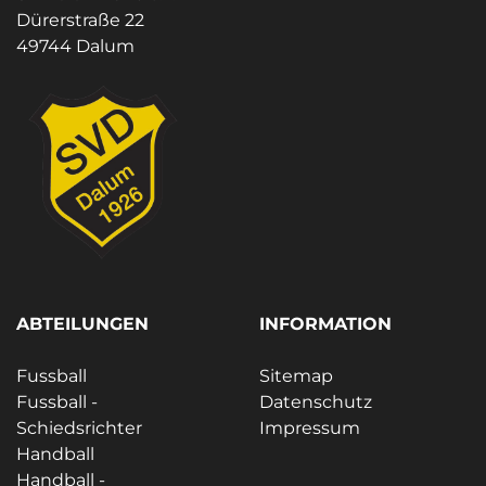
Dürerstraße 22
49744 Dalum
ABTEILUNGEN
INFORMATION
Fussball
Sitemap
Fussball -
Datenschutz
Schiedsrichter
Impressum
Handball
Handball -