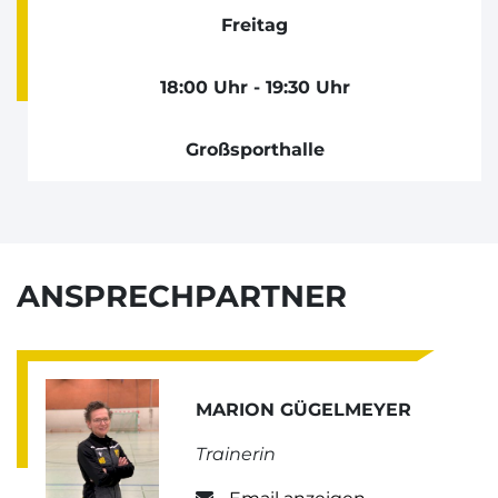
Freitag
18:00 Uhr - 19:30 Uhr
Großsporthalle
ANSPRECHPARTNER
MARION GÜGELMEYER
Trainerin