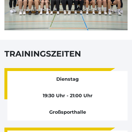
TRAININGSZEITEN
Dienstag
19:30 Uhr - 21:00 Uhr
Großsporthalle