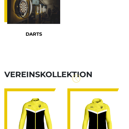
DARTS
VEREINSKOLLEKTION