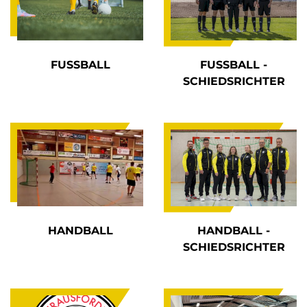
FUSSBALL
FUSSBALL -
SCHIEDSRICHTER
HANDBALL
HANDBALL -
SCHIEDSRICHTER