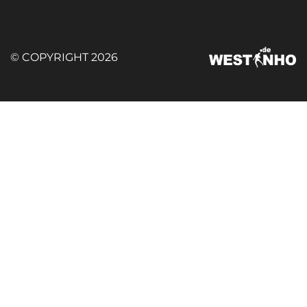
© COPYRIGHT 2026