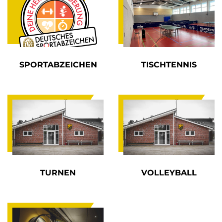
SPORTABZEICHEN
TISCHTENNIS
TURNEN
VOLLEYBALL