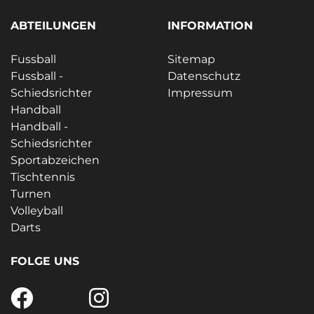
ABTEILUNGEN
INFORMATION
Fussball
Sitemap
Fussball -
Datenschutz
Schiedsrichter
Impressum
Handball
Handball -
Schiedsrichter
Sportabzeichen
Tischtennis
Turnen
Volleyball
Darts
FOLGE UNS