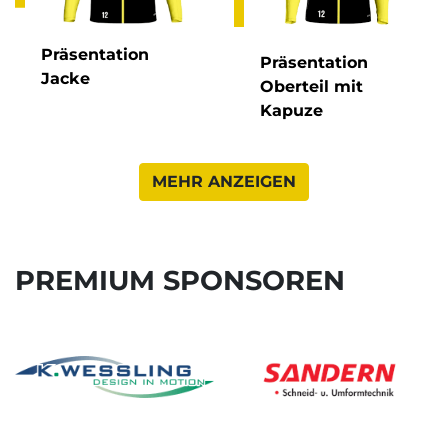
Präsentation
Präsentation
Jacke
Oberteil mit
Kapuze
MEHR ANZEIGEN
PREMIUM SPONSOREN