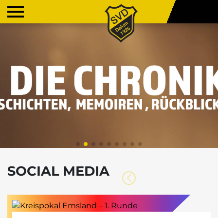
SOCIAL MEDIA