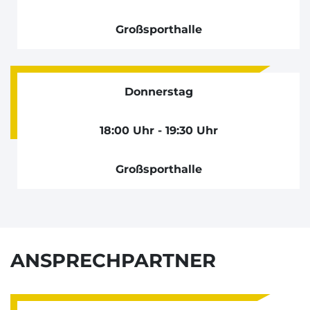
Großsporthalle
Donnerstag
18:00 Uhr - 19:30 Uhr
Großsporthalle
ANSPRECHPARTNER