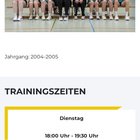
Jahrgang: 2004-2005
TRAININGSZEITEN
Dienstag
18:00 Uhr - 19:30 Uhr