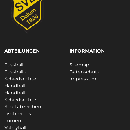
ABTEILUNGEN
INFORMATION
Fussball
Sitemap
Fussball -
Datenschutz
Schiedsrichter
Impressum
Handball
Handball -
Schiedsrichter
Sportabzeichen
Tischtennis
Turnen
Volleyball