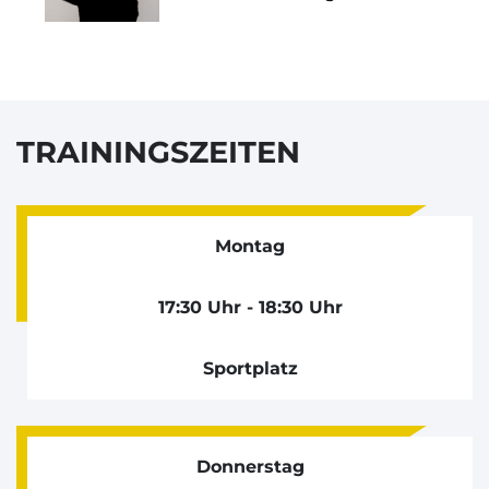
TRAININGSZEITEN
Montag
17:30 Uhr - 18:30 Uhr
Sportplatz
Donnerstag