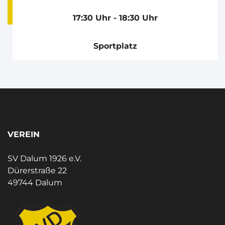
17:30 Uhr - 18:30 Uhr
Sportplatz
VEREIN
SV Dalum 1926 e.V.
Dürerstraße 22
49744 Dalum