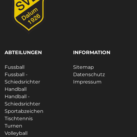
ABTEILUNGEN
INFORMATION
Fussball
Sitemap
Fussball -
Datenschutz
Schiedsrichter
Impressum
Handball
Handball -
Schiedsrichter
Sportabzeichen
Tischtennis
Turnen
Volleyball