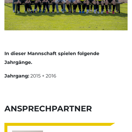
In dieser Mannschaft spielen folgende
Jahrgänge.
Jahrgang:
2015 + 2016
ANSPRECHPARTNER