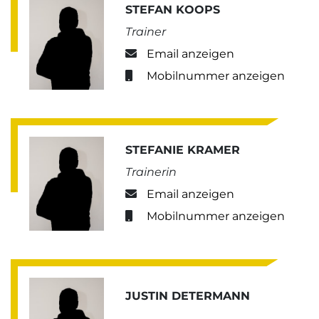
STEFAN KOOPS
Trainer
Email anzeigen
Mobilnummer anzeigen
STEFANIE KRAMER
Trainerin
Email anzeigen
Mobilnummer anzeigen
JUSTIN DETERMANN