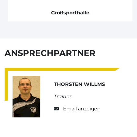
Großsporthalle
ANSPRECHPARTNER
THORSTEN WILLMS
Trainer
Email anzeigen