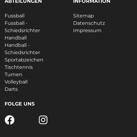
ABTEILUNGEN
INFORMATION
Fussball
Sitemap
Fussball -
Datenschutz
Schiedsrichter
Impressum
Handball
Handball -
Schiedsrichter
Sportabzeichen
Tischtennis
Turnen
Volleyball
Darts
FOLGE UNS