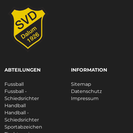
ABTEILUNGEN
INFORMATION
Fussball
Sitemap
Fussball -
Datenschutz
Schiedsrichter
Impressum
Handball
Handball -
Schiedsrichter
Sportabzeichen