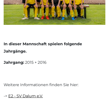
In dieser Mannschaft spielen folgende
Jahrgänge.
Jahrgang:
2015 + 2016
Weitere Informationen finden Sie hier:
->
E2 - SV Dalum e.V.