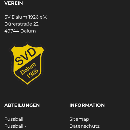
VEREIN
SV Dalum 1926 e.V.
Dürerstraße 22
49744 Dalum
ABTEILUNGEN
INFORMATION
Fussball
Sitemap
Fussball -
Datenschutz