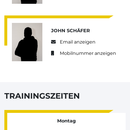
JOHN SCHÄFER
Email anzeigen
Mobilnummer anzeigen
TRAININGSZEITEN
Montag