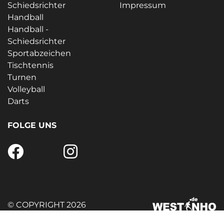
Schiedsrichter
Impressum
Handball
Handball -
Schiedsrichter
Sportabzeichen
Tischtennis
Turnen
Volleyball
Darts
FOLGE UNS
© COPYRIGHT 2026