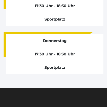
17:30 Uhr - 18:30 Uhr
Sportplatz
Donnerstag
17:30 Uhr - 18:30 Uhr
Sportplatz