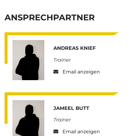
ANSPRECHPARTNER
ANDREAS KNIEF
Trainer
Email anzeigen
JAMEEL BUTT
Trainer
Email anzeigen