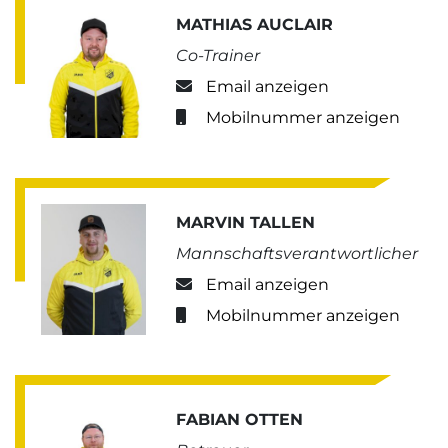
MATHIAS AUCLAIR
Co-Trainer
Email anzeigen
Mobilnummer anzeigen
MARVIN TALLEN
Mannschaftsverantwortlicher
Email anzeigen
Mobilnummer anzeigen
FABIAN OTTEN