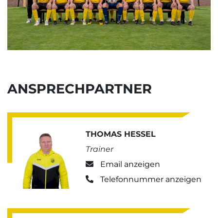
ANSPRECHPARTNER
THOMAS HESSEL
Trainer
Email anzeigen
Telefonnummer anzeigen