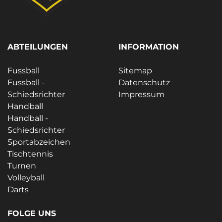
ABTEILUNGEN
INFORMATION
Fussball
Sitemap
Fussball -
Datenschutz
Schiedsrichter
Impressum
Handball
Handball -
Schiedsrichter
Sportabzeichen
Tischtennis
Turnen
Volleyball
Darts
FOLGE UNS