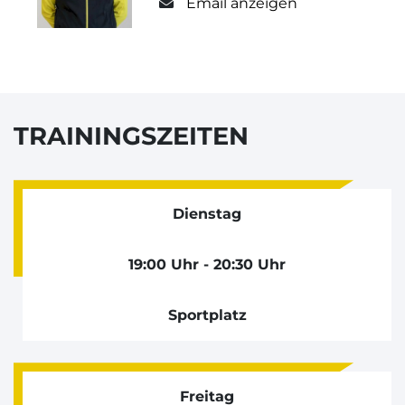
Email anzeigen
TRAININGSZEITEN
Dienstag
19:00 Uhr - 20:30 Uhr
Sportplatz
Freitag