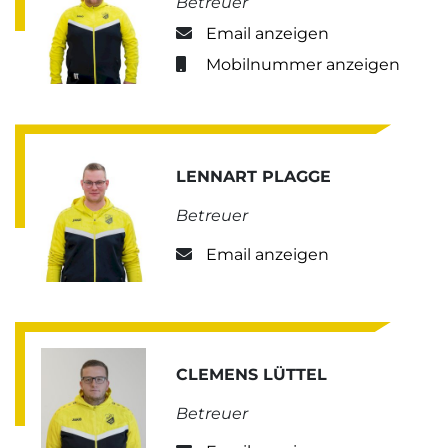
Betreuer
Email anzeigen
Mobilnummer anzeigen
LENNART PLAGGE
Betreuer
Email anzeigen
CLEMENS LÜTTEL
Betreuer