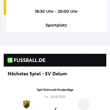
18:30 Uhr - 20:00 Uhr
Sportplatz